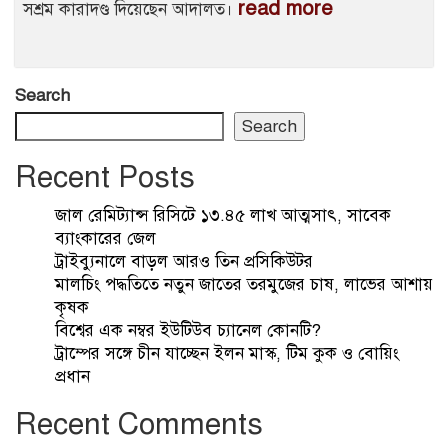
read more
সশ্রম কারাদণ্ড দিয়েছেন আদালত।
Search
Search
Recent Posts
জাল রেমিট্যান্স রিসিটে ১৩.৪৫ লাখ আত্মসাৎ, সাবেক
ব্যাংকারের জেল
ট্রাইব্যুনালে বাড়ল আরও তিন প্রসিকিউটর
মালচিং পদ্ধতিতে নতুন জাতের তরমুজের চাষ, লাভের আশায়
কৃষক
বিশ্বের এক নম্বর ইউটিউব চ্যানেল কোনটি?
ট্রাম্পের সঙ্গে চীন যাচ্ছেন ইলন মাস্ক, টিম কুক ও বোয়িং
প্রধান
Recent Comments