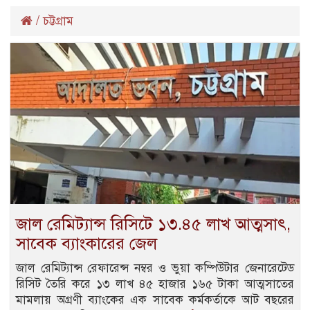
/
চট্টগ্রাম
জাল রেমিট্যান্স রিসিটে ১৩.৪৫ লাখ আত্মসাৎ,
সাবেক ব্যাংকারের জেল
জাল রেমিট্যান্স রেফারেন্স নম্বর ও ভুয়া কম্পিউটার জেনারেটেড
রিসিট তৈরি করে ১৩ লাখ ৪৫ হাজার ১৬৫ টাকা আত্মসাতের
মামলায় অগ্রণী ব্যাংকের এক সাবেক কর্মকর্তাকে আট বছরের