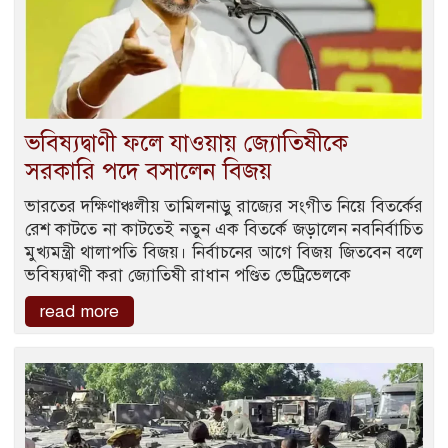
ভবিষ্যদ্বাণী ফলে যাওয়ায় জ্যোতিষীকে
সরকারি পদে বসালেন বিজয়
ভারতের দক্ষিণাঞ্চলীয় তামিলনাড়ু রাজ্যের সংগীত নিয়ে বিতর্কের
রেশ কাটতে না কাটতেই নতুন এক বিতর্কে জড়ালেন নবনির্বাচিত
মুখ্যমন্ত্রী থালাপতি বিজয়। নির্বাচনের আগে বিজয় জিতবেন বলে
ভবিষ্যদ্বাণী করা জ্যোতিষী রাধান পণ্ডিত ভেট্রিভেলকে
read more