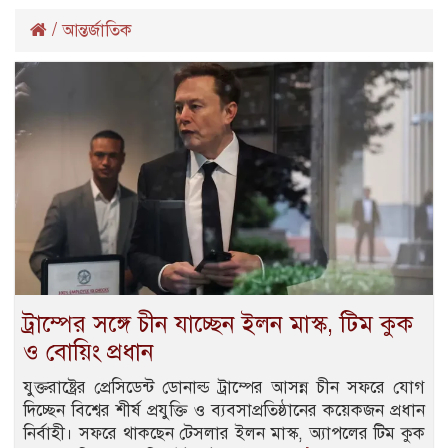
/
আন্তর্জাতিক
ট্রাম্পের সঙ্গে চীন যাচ্ছেন ইলন মাস্ক, টিম কুক
ও বোয়িং প্রধান
যুক্তরাষ্ট্রের প্রেসিডেন্ট ডোনাল্ড ট্রাম্পের আসন্ন চীন সফরে যোগ
দিচ্ছেন বিশ্বের শীর্ষ প্রযুক্তি ও ব্যবসাপ্রতিষ্ঠানের কয়েকজন প্রধান
নির্বাহী। সফরে থাকছেন টেসলার ইলন মাস্ক, অ্যাপলের টিম কুক