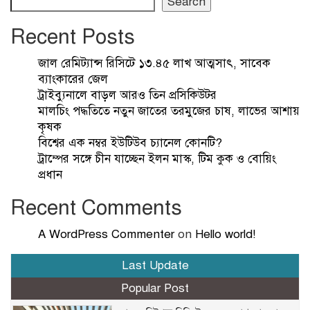
Search
Recent Posts
জাল রেমিট্যান্স রিসিটে ১৩.৪৫ লাখ আত্মসাৎ, সাবেক
ব্যাংকারের জেল
ট্রাইব্যুনালে বাড়ল আরও তিন প্রসিকিউটর
মালচিং পদ্ধতিতে নতুন জাতের তরমুজের চাষ, লাভের আশায়
কৃষক
বিশ্বের এক নম্বর ইউটিউব চ্যানেল কোনটি?
ট্রাম্পের সঙ্গে চীন যাচ্ছেন ইলন মাস্ক, টিম কুক ও বোয়িং
প্রধান
Recent Comments
A WordPress Commenter
on
Hello world!
Last Update
Popular Post